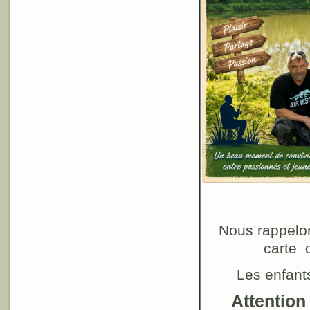
Nous rappelon
carte 
Les enfants
Attention