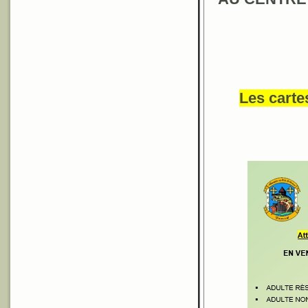
Les carte