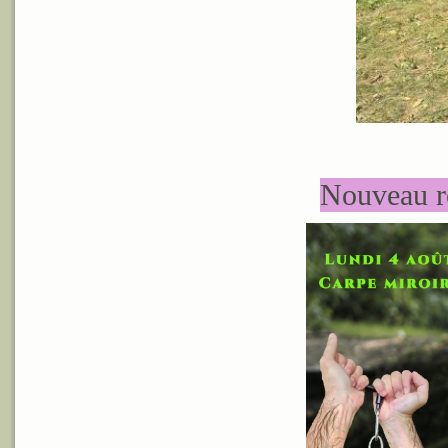
Nouveau re